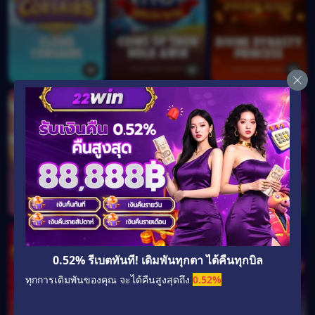
0.52% รีเบตทันที! เดิมพันทุกตา ได้คืนทุกบิล
ทุกการเดิมพันของคุณ จะได้คืนสูงสุดถึง
0.52%