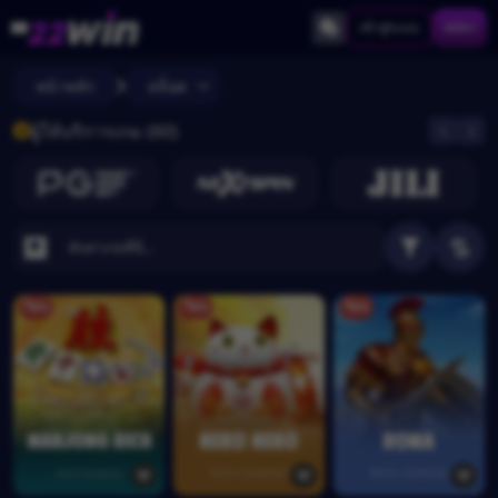
เข้าสู่ระบบ
สมัคร
หน้าหลัก
สล็อต
ผู้ให้บริการเกม (60)
ร้อน
ร้อน
ร้อน