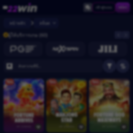
เข้าสู่ระบบ
สมัคร
หน้าหลัก
สล็อต
ผู้ให้บริการเกม (60)
ร้อน
ร้อน
ร้อน