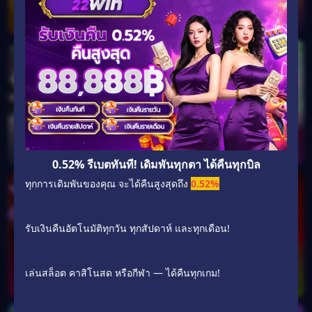
0.52% รีเบตทันที! เดิมพันทุกตา ได้คืนทุกบิล
ทุกการเดิมพันของคุณ จะได้คืนสูงสุดถึง
0.52%
รับเงินคืนอัตโนมัติทุกวัน ทุกสัปดาห์ และทุกเดือน!
เล่นสล็อต คาสิโนสด หรือกีฬา — ได้คืนทุกเกม!