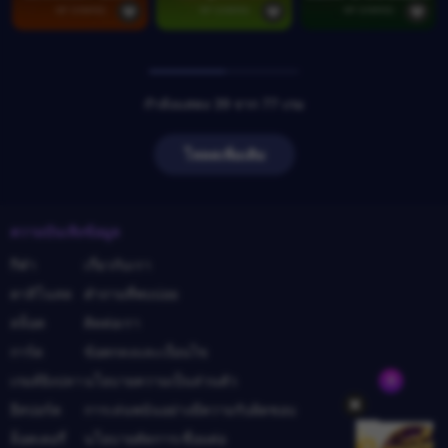
กำลังแสดง 39 จาก 77 เกม
โหลดเพิ่มเติม
ความบันเทิง
ข้อมูล
กีฬา
เกี่ยวกับเรา
คาสิโนสด
คำถามที่พบบ่อย
สล็อต
ติดต่อเรา
การ์ด
ข้อตกลงและเงื่อนไข
เกมส์ยิงปลา
นโยบายความเป็นส่วนตัว
อีสปอร์ต
การเล่นพนันอย่างมีความรับผิดชอบ
ล็อตเตอรี่
นโยบายตัดการเชื่อมต่อ