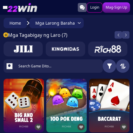
Login
Mag-Sign Up
Home
Mga Larong Baraha
Mga Tagabigay ng Laro (7)