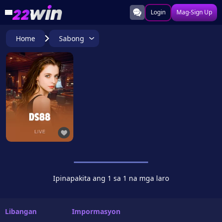
Login
Mag-Sign Up
Home
Sabong
Ipinapakita ang 1 sa 1 na mga laro
Libangan
Impormasyon