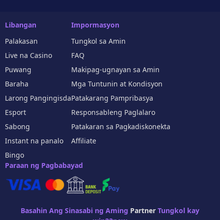
Libangan
Impormasyon
Palakasan
Tungkol sa Amin
Live na Casino
FAQ
Puwang
Makipag-ugnayan sa Amin
Baraha
Mga Tuntunin at Kondisyon
Larong Pangingisda
Patakarang Pampribasya
Esport
Responsableng Paglalaro
Sabong
Patakaran sa Pagkadiskonekta
Instant na panalo
Affiliate
Bingo
Paraan ng Pagbabayad
Basahin Ang Sinasabi ng Aming
Partner
Tungkol kay