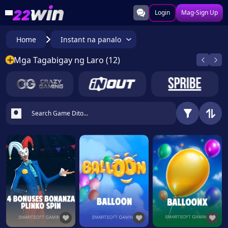
Login
Mag-Sign Up
Home
Instant na panalo
Mga Tagabigay ng Laro (12)