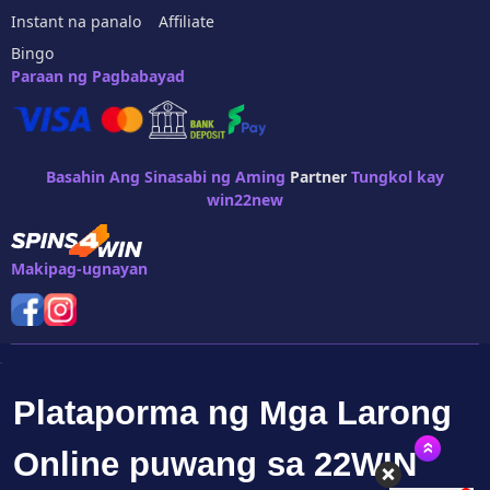
Instant na panalo
Affiliate
Bingo
Paraan ng Pagbabayad
Basahin Ang Sinasabi ng Aming
Partner
Tungkol kay
win22new
Makipag-ugnayan
Plataporma ng Mga Larong
Online puwang sa 22WIN